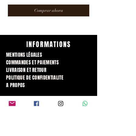
Comprar ahora
INFORMATIONS
MENTIONS LÉGALES
COMMANDES ET PAIEMENTS
LIVRAISON ET RETOUR
POLITIQUE DE CONFIDENTIALITE
A PROPOS
ESPACE PERSONNEL
MON COMPTE
MES COMMANDES