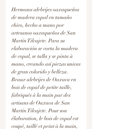
Hermosos alebrijes oaxaqueños
de madera copal en tamaño
chico, hecho a mano por
artesanos oaxaqueños de San
Martín Tilcajete. Para su
elaboración se corta la madera
de copal, se talla y se pinta à
mano, creando así piezas unicas
de gran colorido y belleza.
Beaux alebrijes de Oaxaca en
bois de copal de petite taille,
fabriqués à la main par des
artisans de Oaxaca de San
Martín Tilcajete. Pour son
élaboration, le bois de copal est
coupé, taillé et peint à la main,