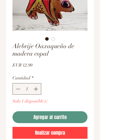
Alebrije Oaxaqueño de
madera copal
Precio
EUR 12.90
Cantidad
*
Solo 1 disponible(s)
Agregar al carrito
Realizar compra