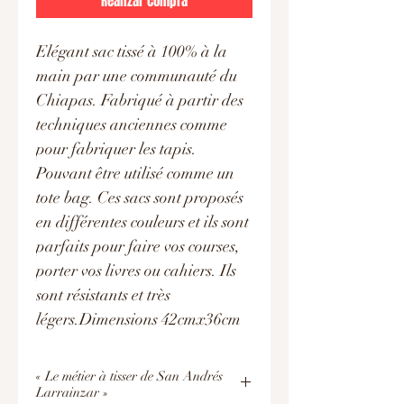
Realizar compra
Elégant sac tissé à 100% à la
main par une communauté du
Chiapas. Fabriqué à partir des
techniques anciennes comme
pour fabriquer les tapis.
Pouvant être utilisé comme un
tote bag. Ces sacs sont proposés
en différentes couleurs et ils sont
parfaits pour faire vos courses,
porter vos livres ou cahiers. Ils
sont résistants et très
légers.Dimensions 42cmx36cm
« Le métier à tisser de San Andrés
Larrainzar »