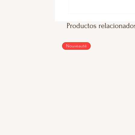
Productos relacionado
Nouveauté