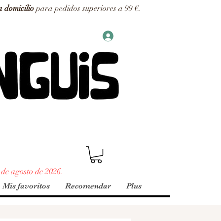
a domicilio
para pedidos superiores a 99 €.
 de agosto de 2026.
Mis favoritos
Recomendar
Plus