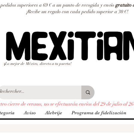
edidos superiores a 69 € a un punto de recogida y envío
gratuito 
¡Recibe un regalo con cada pedido superior a 30 €!
Lo mejor de México, directo a tu puerta!
¡
ro cierre de verano, no se efectuarán envíos del 29 de julio al 26
tegoría
Aviso
Alebrije
Programa de fidelización