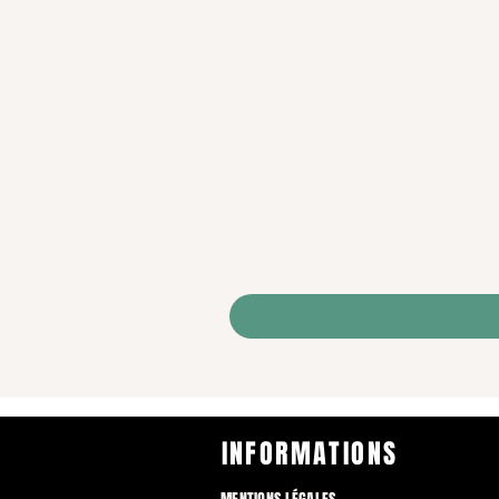
INFORMATIONS