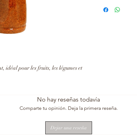
 idéal pour les fruits, les légumes et
No hay reseñas todavía
Comparte tu opinión. Deja la primera reseña.
Dejar una reseña