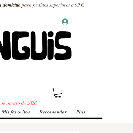
a domicilio
para pedidos superiores a 99 €.
 de agosto de 2026.
Mis favoritos
Recomendar
Plus