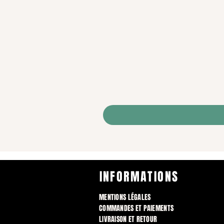
INFORMATIONS
MENTIONS LÉGALES
COMMANDES ET PAIEMENTS
LIVRAISON ET RETOUR