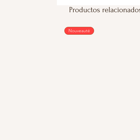
Productos relacionado
Nouveauté