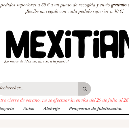
edidos superiores a 69 € a un punto de recogida y envío
gratuito 
¡Recibe un regalo con cada pedido superior a 30 €!
Lo mejor de México, directo a tu puerta!
¡
ro cierre de verano, no se efectuarán envíos del 29 de julio al 26
tegoría
Aviso
Alebrije
Programa de fidelización