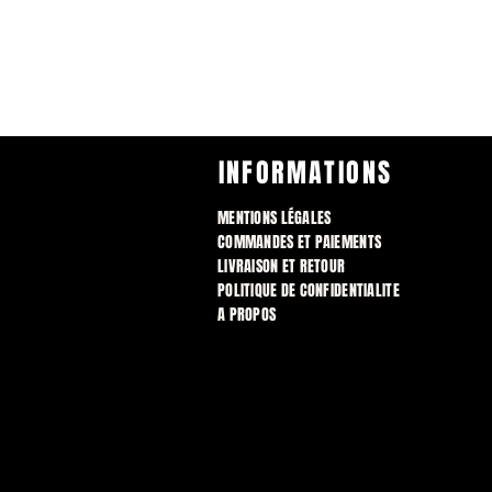
INFORMATIONS
MENTIONS LÉGALES
COMMANDES ET PAIEMENTS
LIVRAISON ET RETOUR
POLITIQUE DE CONFIDENTIALITE
A PROPOS