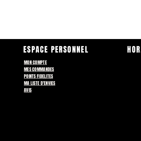
ESPACE PERSONNEL
HOR
MON COMPTE
MES COMMANDES
POINTS FIDELITES
MA LISTE D'ENVIES
AVIS