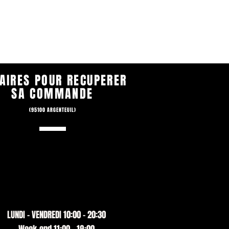
AIRES POUR RECUPERER
SA COMMANDE
(95100 ARGENTEUIL)
LUNDI - VENDREDI 10:00 - 20:30