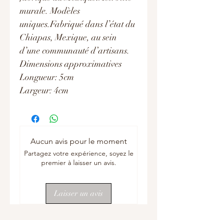
murale. Modèles
uniques.Fabriqué dans l’état du
Chiapas, Mexique, au sein
d’une communauté d’artisans.
Dimensions approximatives
Longueur: 5cm
Largeur: 4cm
Aucun avis pour le moment
Partagez votre expérience, soyez le
premier à laisser un avis.
Laisser un avis