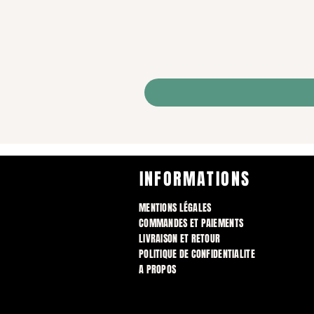
INFORMATIONS
MENTIONS LÉGALES
COMMANDES ET PAIEMENTS
LIVRAISON ET RETOUR
POLITIQUE DE CONFIDENTIALITE
A PROPOS