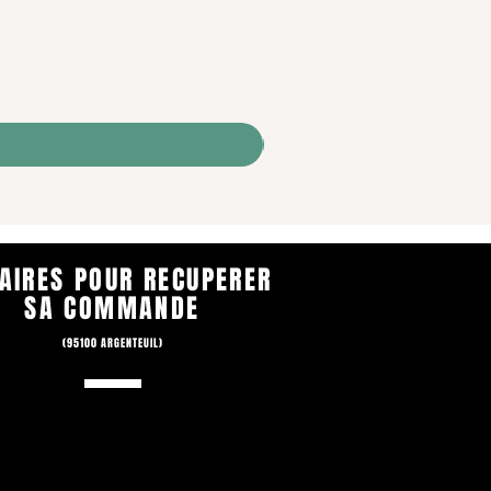
AIRES POUR RECUPERER
SA COMMANDE
(95100 ARGENTEUIL)