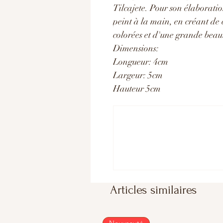
Tilcajete. Pour son élaboration
peint à la main, en créant de 
colorées et d'une grande beau
Dimensions:
Longueur: 4cm
Largeur: 5cm
Hauteur 5cm
Articles similaires