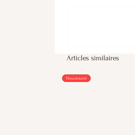
Articles similaires
Nouveauté