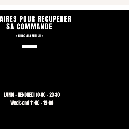
AIRES POUR RECUPERER
SA COMMANDE
(95100 ARGENTEUIL)
LUNDI - VENDREDI 10:00 - 20:30
Week-end 11:00 - 19:00