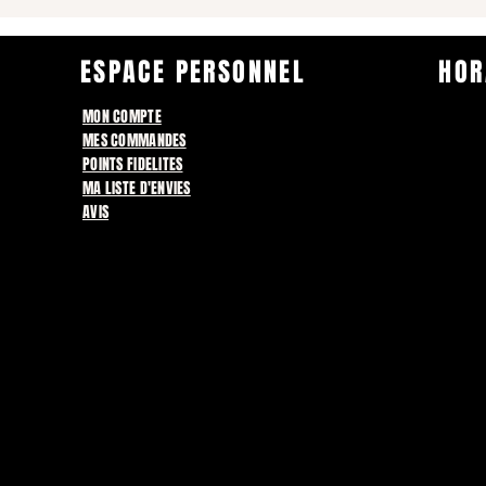
ESPACE PERSONNEL
HOR
MON COMPTE
MES COMMANDES
POINTS FIDELITES
MA LISTE D'ENVIES
AVIS