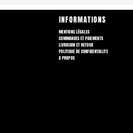
INFORMATIONS
MENTIONS LÉGALES
COMMANDES ET PAIEMENTS
LIVRAISON ET RETOUR
POLITIQUE DE CONFIDENTIALITE
A PROPOS