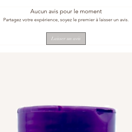
Aucun avis pour le moment
Partagez votre expérience, soyez le premier à laisser un avis.
Laisser un avis