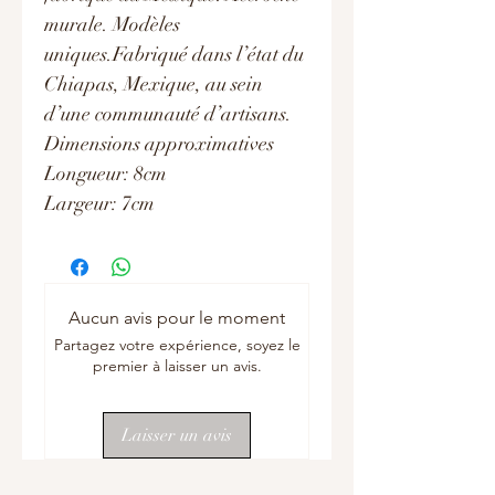
murale. Modèles
uniques.Fabriqué dans l’état du
Chiapas, Mexique, au sein
d’une communauté d’artisans.
Dimensions approximatives
Longueur: 8cm
Largeur: 7cm
Aucun avis pour le moment
Partagez votre expérience, soyez le
premier à laisser un avis.
Laisser un avis