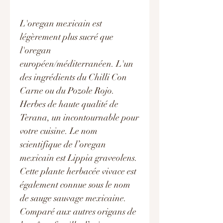
L'oregan mexicain est
légèrement plus sucré que
l'oregan
européen/méditerranéen. L'un
des ingrédients du Chilli Con
Carne ou du Pozole Rojo.
Herbes de haute qualité de
Terana, un incontournable pour
votre cuisine. Le nom
scientifique de l’oregan
mexicain est Lippia graveolens.
Cette plante herbacée vivace est
également connue sous le nom
de sauge sauvage mexicaine.
Comparé aux autres origans de