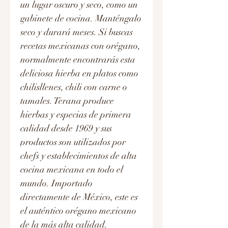
un lugar oscuro y seco, como un
gabinete de cocina. Manténgalo
seco y durará meses. Si buscas
recetas mexicanas con orégano,
normalmente encontrarás esta
deliciosa hierba en platos como
chilisllenes, chili con carne o
tamales. Terana produce
hierbas y especias de primera
calidad desde 1969 y sus
productos son utilizados por
chefs y establecimientos de alta
cocina mexicana en todo el
mundo. Importado
directamente de México, este es
el auténtico orégano mexicano
de la más alta calidad.