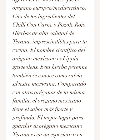
orégano europeo/mediterráneo.
Uno de los ingredientes del
Chilli Con Carne o Pozole Rojo.
Hierbas de alta calidad de
Terana, imprescindibles para tu
cocina. El nombre científico del
orégano mexicano es Lippia
graveolens. Esta hierba perenne
también se conoce como salvia
silvestre mexicana. Comparado
con otros oréganos de la misma
familia, el orégano mexicano
tiene el sabor más fuerte y
profundo. El mejor lugar para
guardar su orégano mexicano
Terana es en un especiero o en