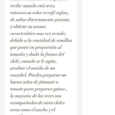
recibe cuando está seco;
entonces su color es café rojizo,
de sabor discretamente picante,
y obtiene su aroma
característico una vez secado;
debido a la cantidad de semillas
que posee en proporción al
tamaño y dada la forma del
chile, cuando se le agita,
produce el sonido de un
cascabel. Puedes preparar un
buena salsa de jitomate o
tomate para preparar guisos ,
la mayoria de las veces son
acompañados de otros chiles
secos como el ancho y el