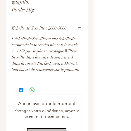
guajillo.
Poids: 50g
Echelle de Scoville : 2000-5000
L’échelle de Scoville est une échelle de
mesure de la force des piments inventée
en 1912 par le pharmacologue Wilbur
Scoville dans le cadre de son travail
dans la société Parke-Davis, à Détroit.
Son but est de renseigner sur le piquant.
Aucun avis pour le moment
Partagez votre expérience, soyez le
premier à laisser un avis.