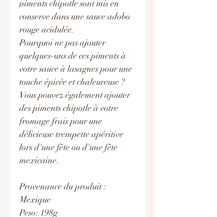
piments chipotle sont mis en
conserve dans une sauce adobo
rouge acidulée.
Pourquoi ne pas ajouter
quelques-uns de ces piments à
votre sauce à lasagnes pour une
touche épicée et chaleureuse ?
Vous pouvez également ajouter
des piments chipotle à votre
fromage frais pour une
délicieuse trempette apéritive
lors d'une fête ou d'une fête
mexicaine.
Provenance du produit :
Mexique
Peso: 198g