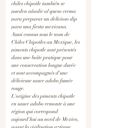
chiles chipotle también se
pueden añadir al queso crema
para preparar un delicioso dip
para una fiesta mexicana.
Aussi connus sous le nom de
Chiles Chipotles au Mexique, les
piments chipotle sont présentés
dans une boîte pratique pour
une conservation longue durée
et sont accompagnés d'une
délicieuse sauce adobo fumée
rouge.
L'origine des piments chipotle
en sauce adobo remonte à une
région qui correspond
aujourd'hui au nord de Mexico,
avant la civilisation aztèque.