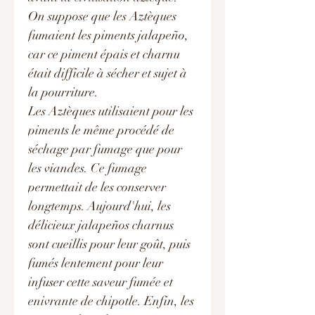
On suppose que les Aztèques
fumaient les piments jalapeño,
car ce piment épais et charnu
était difficile à sécher et sujet à
la pourriture.
Les Aztèques utilisaient pour les
piments le même procédé de
séchage par fumage que pour
les viandes. Ce fumage
permettait de les conserver
longtemps. Aujourd'hui, les
délicieux jalapeños charnus
sont cueillis pour leur goût, puis
fumés lentement pour leur
infuser cette saveur fumée et
enivrante de chipotle. Enfin, les