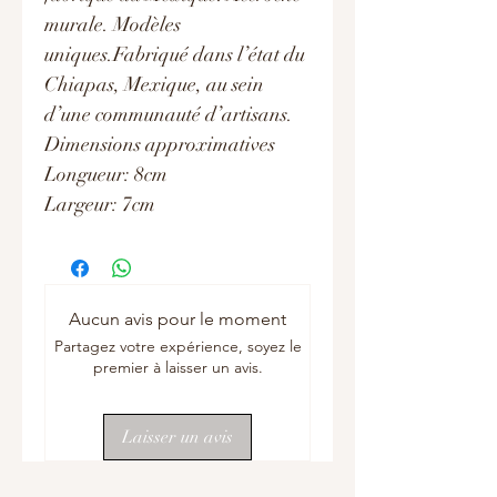
murale. Modèles
uniques.Fabriqué dans l’état du
Chiapas, Mexique, au sein
d’une communauté d’artisans.
Dimensions approximatives
Longueur: 8cm
Largeur: 7cm
Aucun avis pour le moment
Partagez votre expérience, soyez le
premier à laisser un avis.
Laisser un avis