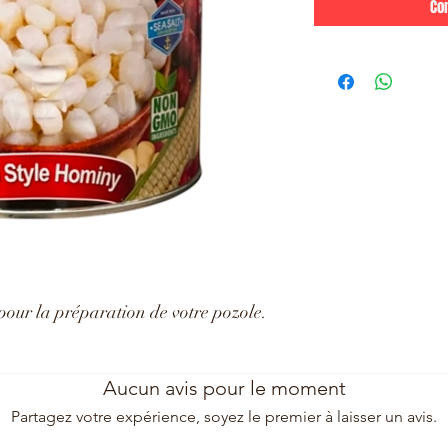
Co
our la préparation de votre pozole.
Aucun avis pour le moment
Partagez votre expérience, soyez le premier à laisser un avis.