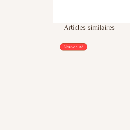
Articles similaires
Nouveauté