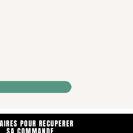
AIRES POUR RECUPERER
SA COMMANDE