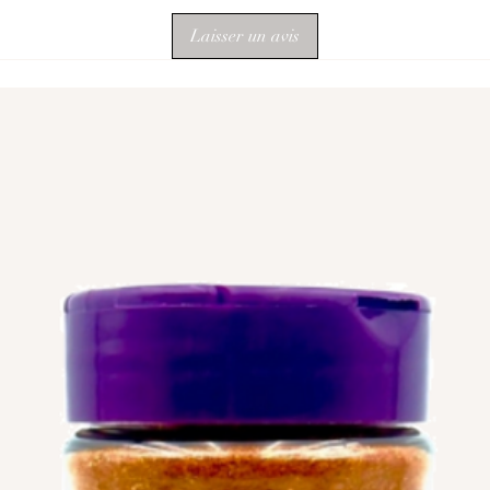
Laisser un avis