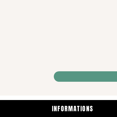
INFORMATIONS